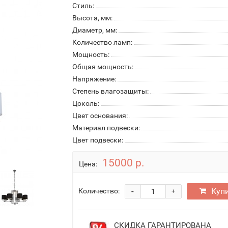
Стиль:
Высота, мм:
Диаметр, мм:
Количество ламп:
Мощность:
Общая мощность:
Напряжение:
Степень влагозащиты:
Цоколь:
Цвет основания:
Материал подвески:
Цвет подвески:
15000 р.
Цена:
-
Куп
Количество:
+
СКИДКА ГАРАНТИРОВАНА