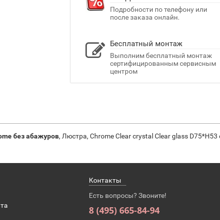
Подробности по телефону или
после заказа онлайн.
Бесплатный монтаж
Выполним бесплатный монтаж
сертифицированным сервисным
центром
ome без абажуров
, Люстра, Chrome Clear crystal Clear glass D75*H5
Контакты
Есть вопросы? Звоните!
ата
8 (495) 665-84-94