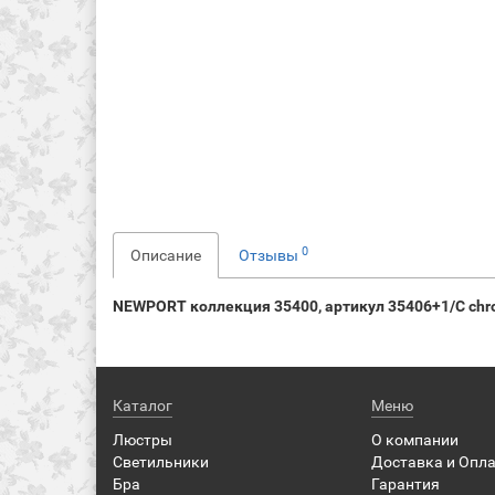
0
Описание
Отзывы
NEWPORT коллекция 35400, артикул 35406+1/C chr
Каталог
Меню
Люстры
О компании
Светильники
Доставка и Опл
Бра
Гарантия