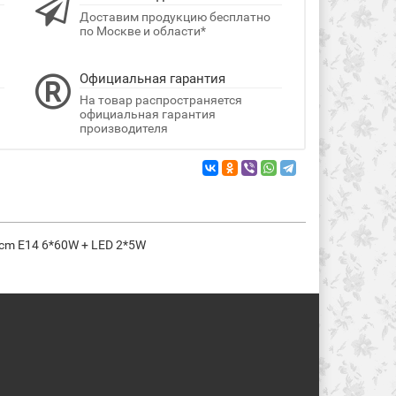
Доставим продукцию бесплатно
по Москве и области*
Официальная гарантия
На товар распространяется
официальная гарантия
производителя
3 cm E14 6*60W + LED 2*5W