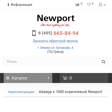
0
0
Информация
665-84-94
8 (495)
Заказать обратный звонок
г. Химки ул. Бутаково, 4
(ТЦ Гранд)
Каталог
: 0
Абажур к 1600 коричневый Newport
Комплектующие