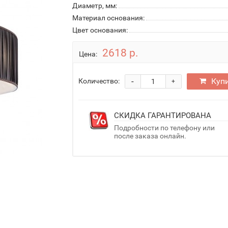
Диаметр, мм:
Материал основания:
Цвет основания:
2618 р.
Цена:
-
Куп
Количество:
+
СКИДКА ГАРАНТИРОВАНА
Подробности по телефону или
после заказа онлайн.