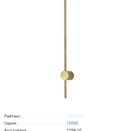
Рейтинг:
Серия:
15000
Код товара:
2298-10