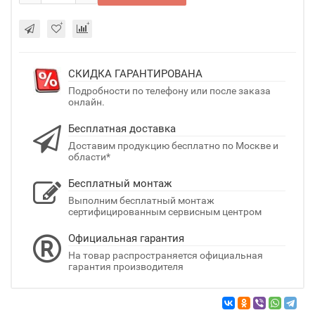
СКИДКА ГАРАНТИРОВАНА
Подробности по телефону или после заказа
онлайн.
Бесплатная доставка
Доставим продукцию бесплатно по Москве и
области*
Бесплатный монтаж
Выполним бесплатный монтаж
сертифицированным сервисным центром
Официальная гарантия
На товар распространяется официальная
гарантия производителя