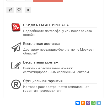
СКИДКА ГАРАНТИРОВАНА
Подробности по телефону или после заказа
онлайн.
Бесплатная доставка
Доставим продукцию бесплатно по Москве и
области*
Бесплатный монтаж
Выполним бесплатный монтаж
сертифицированным сервисным центром
Официальная гарантия
На товар распространяется официальная
гарантия производителя