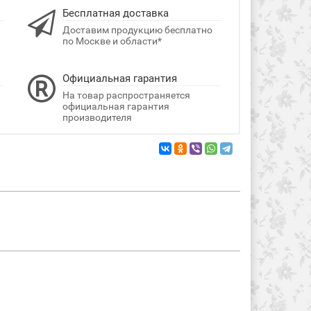
Бесплатная доставка
Доставим продукцию бесплатно
по Москве и области*
Официальная гарантия
На товар распространяется
официальная гарантия
производителя