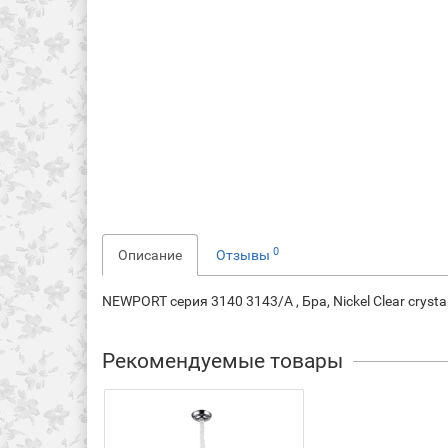
0
Описание
Отзывы
NEWPORT серия 3140 3143/A , Бра, Nickel Clear cryst
Рекомендуемые товары