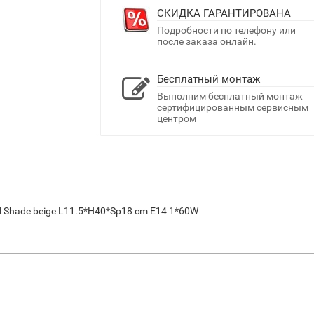
СКИДКА ГАРАНТИРОВАНА
Подробности по телефону или
после заказа онлайн.
Бесплатный монтаж
Выполним бесплатный монтаж
сертифицированным сервисным
центром
al Shade beige L11.5*H40*Sp18 сm Е14 1*60W