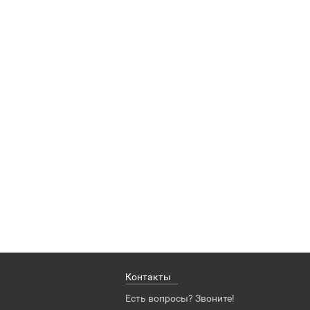
Контакты
Есть вопросы? Звоните!