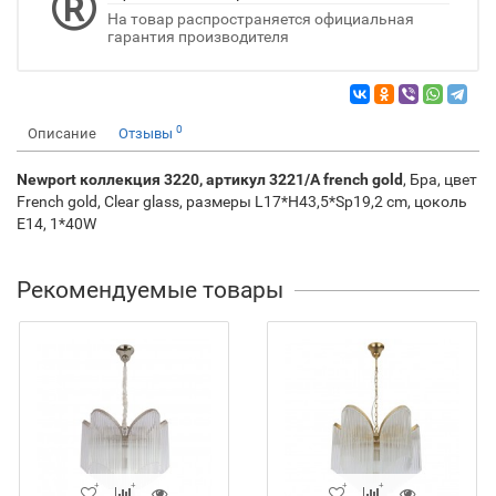
На товар распространяется официальная
гарантия производителя
0
Описание
Отзывы
Newport коллекция 3220, артикул 3221/A french gold
, Бра, цвет
French gold, Clear glass, размеры L17*H43,5*Sp19,2 cm, цоколь
E14, 1*40W
Рекомендуемые товары