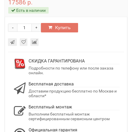
17586 р.
Есть в наличии
-
Купить
+
СКИДКА ГАРАНТИРОВАНА
Подробности по телефону или после заказа
онлайн.
Бесплатная доставка
Доставим продукцию бесплатно по Москве и
области*
Бесплатный монтаж
Выполним бесплатный монтаж
сертифицированным сервисным центром
Официальная гарантия