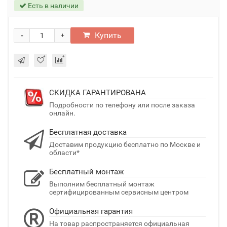
Есть в наличии
-
Купить
+
СКИДКА ГАРАНТИРОВАНА
Подробности по телефону или после заказа
онлайн.
Бесплатная доставка
Доставим продукцию бесплатно по Москве и
области*
Бесплатный монтаж
Выполним бесплатный монтаж
сертифицированным сервисным центром
Официальная гарантия
На товар распространяется официальная