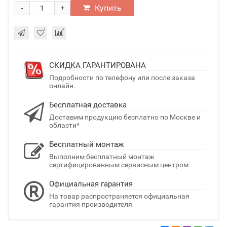
-
Купить
+
СКИДКА ГАРАНТИРОВАНА
Подробности по телефону или после заказа
онлайн.
Бесплатная доставка
Доставим продукцию бесплатно по Москве и
области*
Бесплатный монтаж
Выполним бесплатный монтаж
сертифицированным сервисным центром
Официальная гарантия
На товар распространяется официальная
гарантия производителя