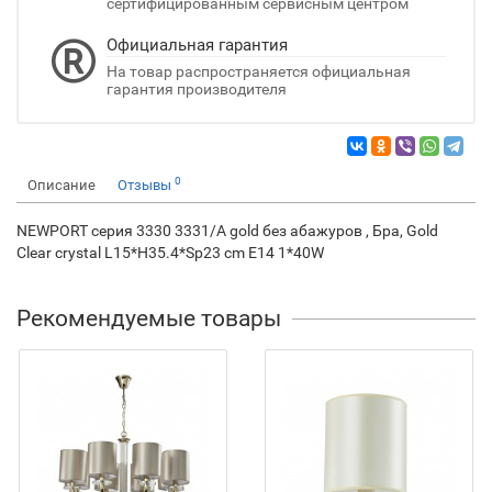
сертифицированным сервисным центром
Официальная гарантия
На товар распространяется официальная
гарантия производителя
0
Описание
Отзывы
NEWPORT серия 3330 3331/A gold без абажуров , Бра, Gold
Clear crystal L15*H35.4*Sp23 cm E14 1*40W
Рекомендуемые товары