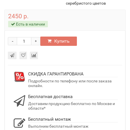
серебристого цветов
2450 р.
Есть в наличии
-
Купить
+
СКИДКА ГАРАНТИРОВАНА
Подробности по телефону или после заказа
онлайн.
Бесплатная доставка
Доставим продукцию бесплатно по Москве и
области*
Бесплатный монтаж
Выполним бесплатный монтаж