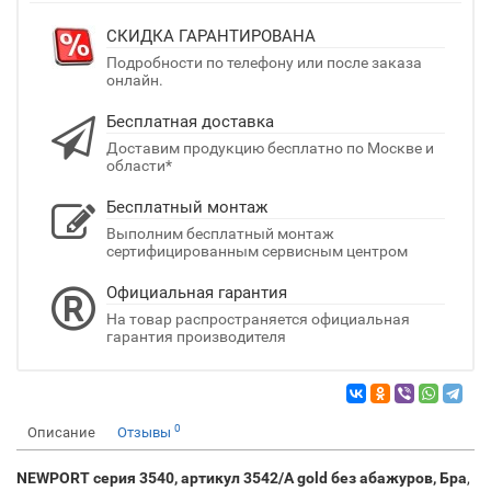
СКИДКА ГАРАНТИРОВАНА
Подробности по телефону или после заказа
онлайн.
Бесплатная доставка
Доставим продукцию бесплатно по Москве и
области*
Бесплатный монтаж
Выполним бесплатный монтаж
сертифицированным сервисным центром
Официальная гарантия
На товар распространяется официальная
гарантия производителя
0
Описание
Отзывы
NEWPORT серия 3540, артикул 3542/A gold без абажуров, Бра
,