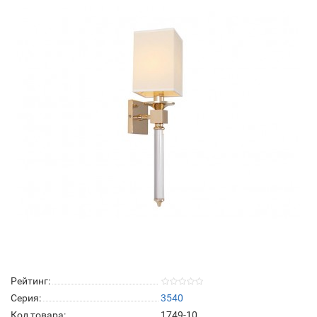
Рейтинг:
Серия:
3540
Код товара:
1749-10