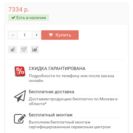
7334 р.
Есть в наличии
-
Купить
+
СКИДКА ГАРАНТИРОВАНА
Подробности по телефону или после заказа
онлайн.
Бесплатная доставка
Доставим продукцию бесплатно по Москве и
области*
Бесплатный монтаж
Выполним бесплатный монтаж
сертифицированным сервисным центром