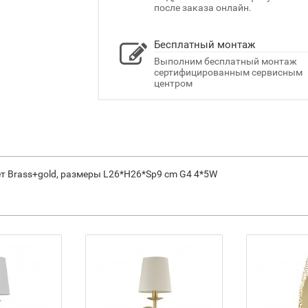
после заказа онлайн.
Бесплатный монтаж
Выполним бесплатный монтаж
сертифицированным сервисным
центром
вет Brass+gold, размеры L26*H26*Sp9 cm G4 4*5W