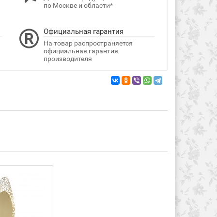
по Москве и области*
Официальная гарантия
На товар распространяется
официальная гарантия
производителя