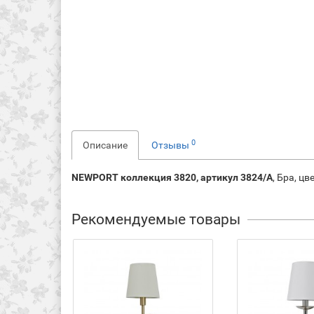
0
Описание
Отзывы
NEWPORT коллекция 3820, артикул 3824/A
, Бра, ц
Рекомендуемые товары