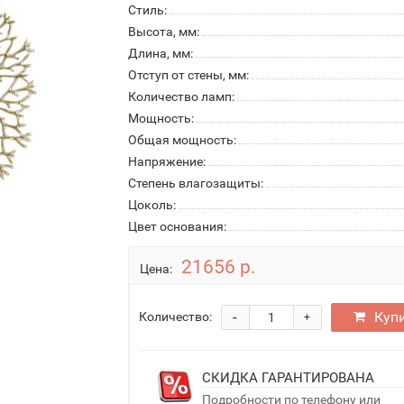
Стиль:
Высота, мм:
Длина, мм:
Отступ от стены, мм:
Количество ламп:
Мощность:
Общая мощность:
Напряжение:
Степень влагозащиты:
Цоколь:
Цвет основания:
21656 р.
Цена:
-
Куп
Количество:
+
СКИДКА ГАРАНТИРОВАНА
Подробности по телефону или