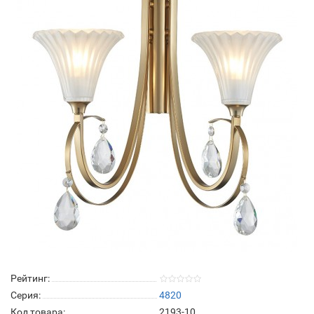
Рейтинг:
Серия:
4820
Код товара:
2193-10