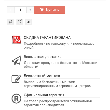
-
Купить
+
СКИДКА ГАРАНТИРОВАНА
Подробности по телефону или после заказа
онлайн.
Бесплатная доставка
Доставим продукцию бесплатно по Москве и
области*
Бесплатный монтаж
Выполним бесплатный монтаж
сертифицированным сервисным центром
Официальная гарантия
На товар распространяется официальная
гарантия производителя