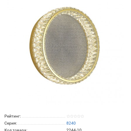
Рейтинг:
Серия:
8240
Код товара:
2244-10