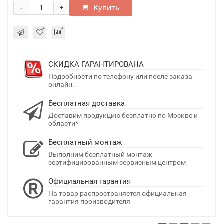
-
Купить
+
СКИДКА ГАРАНТИРОВАНА
Подробности по телефону или после заказа
онлайн.
Бесплатная доставка
Доставим продукцию бесплатно по Москве и
области*
Бесплатный монтаж
Выполним бесплатный монтаж
сертифицированным сервисным центром
Официальная гарантия
На товар распространяется официальная
гарантия производителя