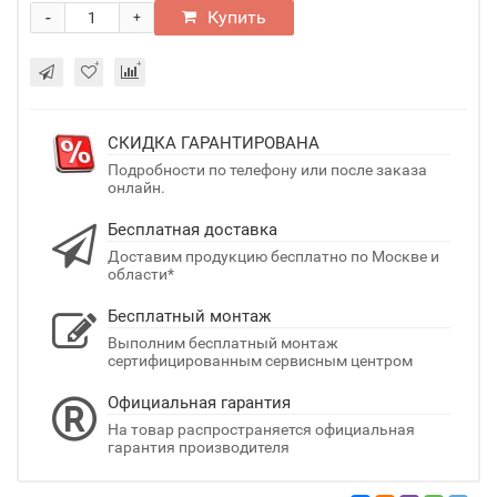
-
Купить
+
СКИДКА ГАРАНТИРОВАНА
Подробности по телефону или после заказа
онлайн.
Бесплатная доставка
Доставим продукцию бесплатно по Москве и
области*
Бесплатный монтаж
Выполним бесплатный монтаж
сертифицированным сервисным центром
Официальная гарантия
На товар распространяется официальная
гарантия производителя