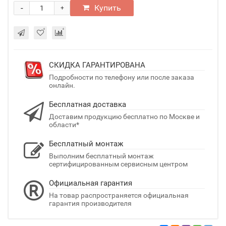
-
Купить
+
СКИДКА ГАРАНТИРОВАНА
Подробности по телефону или после заказа
онлайн.
Бесплатная доставка
Доставим продукцию бесплатно по Москве и
области*
Бесплатный монтаж
Выполним бесплатный монтаж
сертифицированным сервисным центром
Официальная гарантия
На товар распространяется официальная
гарантия производителя