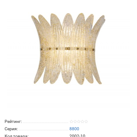
Рейтинг:
Серия:
8800
Код товара:
2002-10