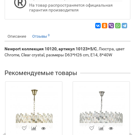
На товар распространяется официальная
гарантия производителя
0
Описание
Отзывы
Newport коллекция 10120, артикул 10123+5/C
, Люстра, цвет
Chrome, Clear crystal, размеры D63*H26 cm, E14, 8*40W
Рекомендуемые товары