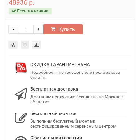
48936 р.
Есть в наличии
-
Купить
+
СКИДКА ГАРАНТИРОВАНА
Подробности по телефону или после заказа
онлайн.
Бесплатная доставка
Доставим продукцию бесплатно по Москве и
области*
Бесплатный монтаж
Выполним бесплатный монтаж
сертифицированным сервисным центром
Официальная гарантия