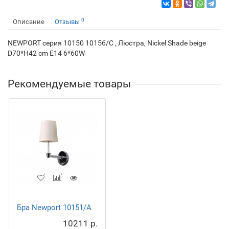
0
Описание
Отзывы
NEWPORT серия 10150 10156/C , Люстра, Nickel Shade beige
D70*H42 cm E14 6*60W
Рекомендуемые товары
Бра Newport 10151/A
10211 р.