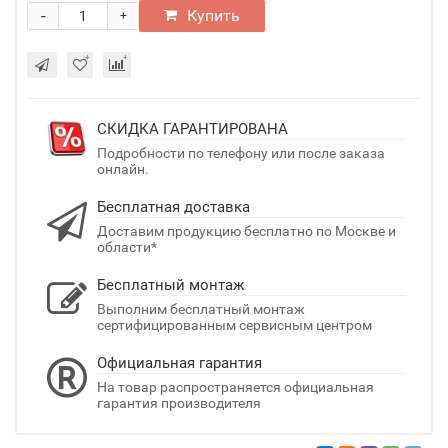
-
Купить
+
СКИДКА ГАРАНТИРОВАНА
Подробности по телефону или после заказа
онлайн.
Бесплатная доставка
Доставим продукцию бесплатно по Москве и
области*
Бесплатный монтаж
Выполним бесплатный монтаж
сертифицированным сервисным центром
Официальная гарантия
На товар распространяется официальная
гарантия производителя