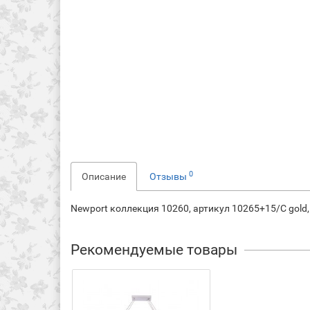
0
Описание
Отзывы
Newport коллекция 10260, артикул 10265+15/C gold, 
Рекомендуемые товары