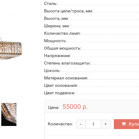
Стиль:
Высота цепи/троса, мм:
Высота, мм:
Ширина, мм:
Количество ламп:
Мощность:
Общая мощность:
Напряжение:
Степень влагозащиты:
Цоколь:
Материал основания:
Цвет основания:
Цвет подвески:
55000 р.
Цена:
-
Куп
Количество:
+