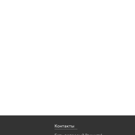
Контакты