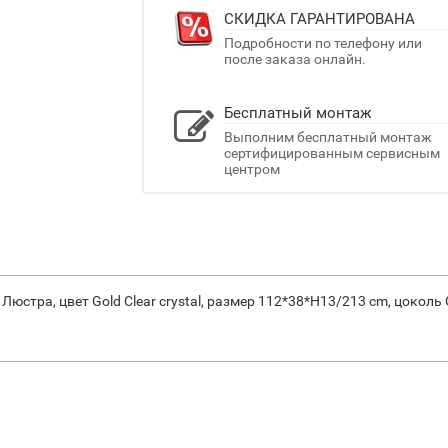
СКИДКА ГАРАНТИРОВАНА
Подробности по телефону или
после заказа онлайн.
Бесплатный монтаж
Выполним бесплатный монтаж
сертифицированным сервисным
центром
Люстра, цвет Gold Clear crystal, размер 112*38*H13/213 cm, цоколь