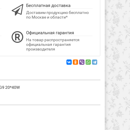
Бесплатная доставка
Доставим продукцию бесплатно
по Москве и области*
Официальная гарантия
На товар распространяется
официальная гарантия
производителя
 G9 20*40W