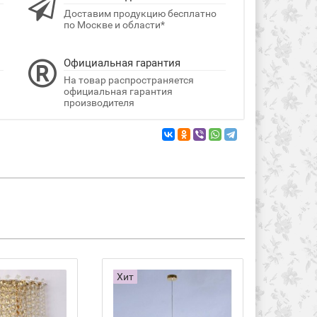
Доставим продукцию бесплатно
по Москве и области*
Официальная гарантия
На товар распространяется
официальная гарантия
производителя
Хит