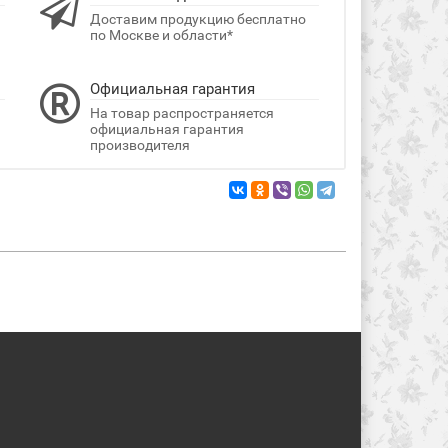
Доставим продукцию бесплатно
по Москве и области*
Официальная гарантия
На товар распространяется
официальная гарантия
производителя