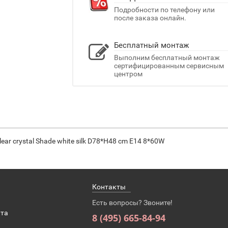
Подробности по телефону или
после заказа онлайн.
Бесплатный монтаж
Выполним бесплатный монтаж
сертифицированным сервисным
центром
ear crystal Shade white silk D78*H48 cm E14 8*60W
Контакты
Есть вопросы? Звоните!
ата
8 (495) 665-84-94