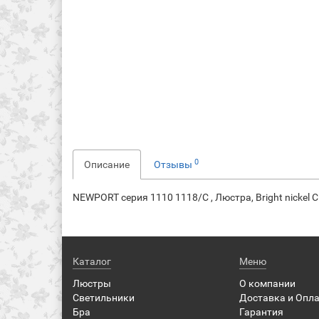
0
Описание
Отзывы
NEWPORT серия 1110 1118/C , Люстра, Bright nickel Cl
Каталог
Меню
Люстры
О компании
Светильники
Доставка и Опл
Бра
Гарантия