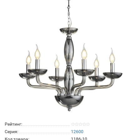
Рейтинг:
Серия:
12600
Код товара:
1186-10