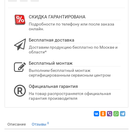
СКИДКА ГАРАНТИРОВАНА
Подробности по телефону или после заказа
онлайн.
Бесплатная доставка
Доставим продукцию бесплатно по Москве и
области*
Бесплатный монтаж
Выполним бесплатный монтаж
сертифицированным сервисным центром
Официальная гарантия
На товар распространяется официальная
гарантия производителя
0
Описание
Отзывы