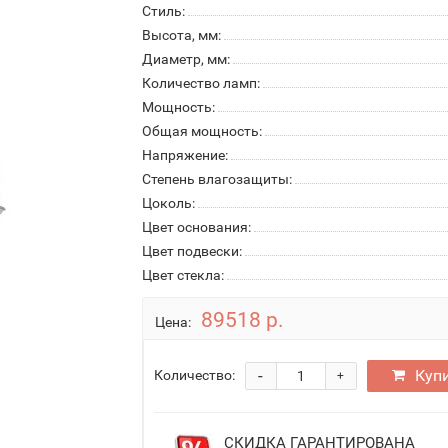
Стиль:
Высота, мм:
Диаметр, мм:
Количество ламп:
Мощность:
Общая мощность:
Напряжение:
Степень влагозащиты:
Цоколь:
Цвет основания:
Цвет подвески:
Цвет стекла:
89518 р.
Цена:
-
Куп
Количество:
+
СКИДКА ГАРАНТИРОВАНА