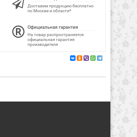
Доставим продукцию бесплатно
по Москве и области*
Официальная гарантия
На товар распространяется
официальная гарантия
производителя