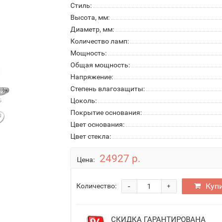
Стиль:
Высота, мм:
Диаметр, мм:
Количество ламп:
Мощность:
Общая мощность:
Напряжение:
Степень влагозащиты:
Цоколь:
Покрытие основания:
Цвет основания:
Цвет стекла:
24927 р.
Цена:
-
Куп
Количество:
+
СКИДКА ГАРАНТИРОВАНА