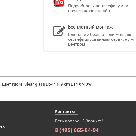
Подробности по телефону или
после заказа онлайн.
Бесплатный монтаж
Выполним бесплатный монтаж
сертифицированным сервисным
центром
, цвет Nickel Clear glass D64*H49 cm Е14 6*40W
Контакты
Есть вопросы? Звоните!
ата
8 (495) 665-84-94