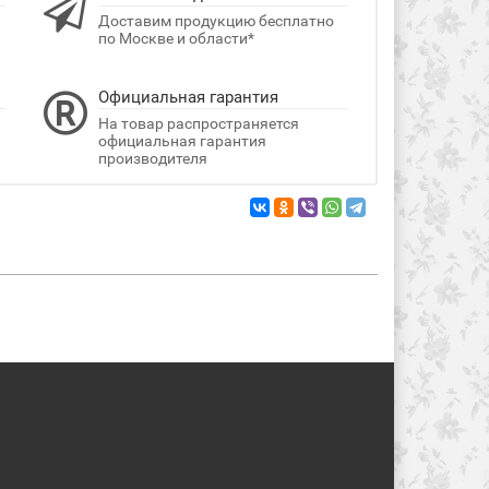
Доставим продукцию бесплатно
по Москве и области*
Официальная гарантия
На товар распространяется
официальная гарантия
производителя