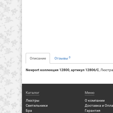
0
Описание
Отзывы
Newport коллекция 12800, артикул 12806/C
, Люстра
Каталог
Меню
Люстры
О компании
Светильники
Доставка и Опл
Бра
Гарантия