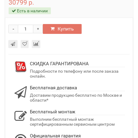
30799 р.
Есть в наличии
-
Купить
+
СКИДКА ГАРАНТИРОВАНА
Подробности по телефону или после заказа
онлайн.
Бесплатная доставка
Доставим продукцию бесплатно по Москве и
области*
Бесплатный монтаж
Выполним бесплатный монтаж
сертифицированным сервисным центром
Официальная гарантия