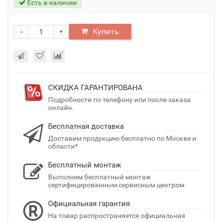
Есть в наличии
-
Купить
+
СКИДКА ГАРАНТИРОВАНА
Подробности по телефону или после заказа
онлайн.
Бесплатная доставка
Доставим продукцию бесплатно по Москве и
области*
Бесплатный монтаж
Выполним бесплатный монтаж
сертифицированным сервисным центром
Официальная гарантия
На товар распространяется официальная