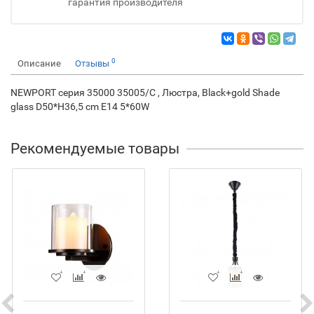
гарантия производителя
0
Описание
Отзывы
NEWPORT серия 35000 35005/C , Люстра, Black+gold Shade
glass D50*H36,5 cm Е14 5*60W
Рекомендуемые товары