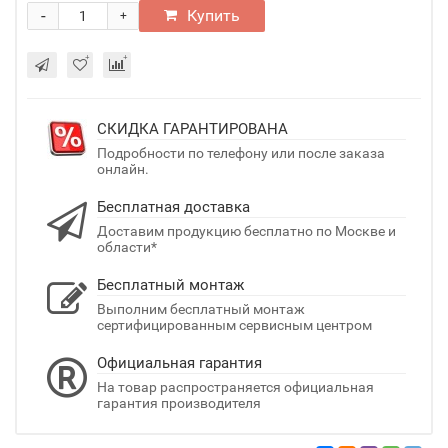
-
Купить
+
СКИДКА ГАРАНТИРОВАНА
Подробности по телефону или после заказа
онлайн.
Бесплатная доставка
Доставим продукцию бесплатно по Москве и
области*
Бесплатный монтаж
Выполним бесплатный монтаж
сертифицированным сервисным центром
Официальная гарантия
На товар распространяется официальная
гарантия производителя