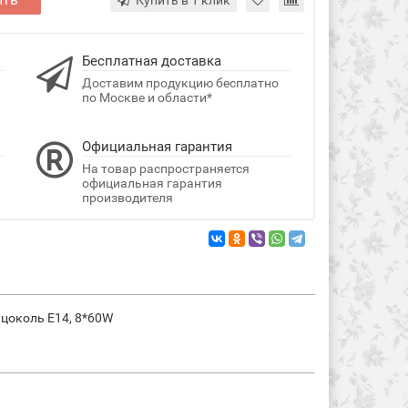
Купить в 1 клик
Бесплатная доставка
Доставим продукцию бесплатно
по Москве и области*
Официальная гарантия
На товар распространяется
официальная гарантия
производителя
, цоколь E14, 8*60W