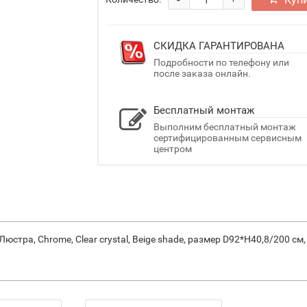
-
+
СКИДКА ГАРАНТИРОВАНА
Подробности по телефону или
после заказа онлайн.
Бесплатный монтаж
Выполним бесплатный монтаж
сертифицированным сервисным
центром
 Люстра, Chrome, Clear crystal, Beige shade, размер D92*H40,8/200 см