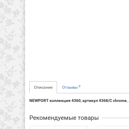
0
Описание
Отзывы
NEWPORT коллекция 4360, артикул 4368/C chrome
,
Рекомендуемые товары