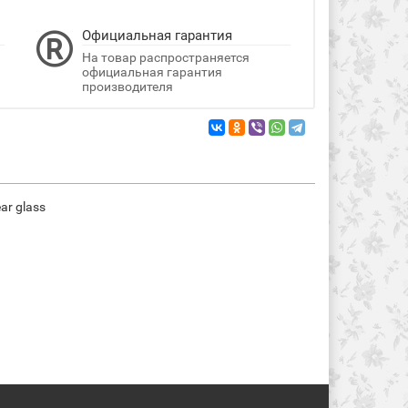
Официальная гарантия
На товар распространяется
официальная гарантия
производителя
ar glass