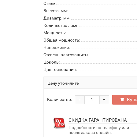
Стиль:
Высота, мм:
Диаметр, мм:
Количество ламп:
Мощность:
Общая мощность:
Напряжение:
Степень влагозащиты:
Цоколь:
Цвет основания:
Цену уточняйте
-
Куп
Количество:
+
СКИДКА ГАРАНТИРОВАНА
Подробности по телефону или
после заказа онлайн.