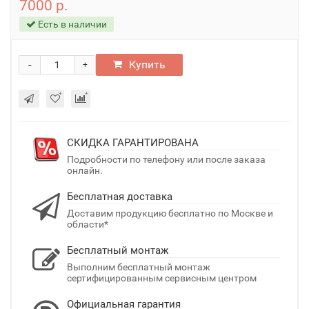
7000 р.
Есть в наличии
-
Купить
+
СКИДКА ГАРАНТИРОВАНА
Подробности по телефону или после заказа
онлайн.
Бесплатная доставка
Доставим продукцию бесплатно по Москве и
области*
Бесплатный монтаж
Выполним бесплатный монтаж
сертифицированным сервисным центром
Официальная гарантия