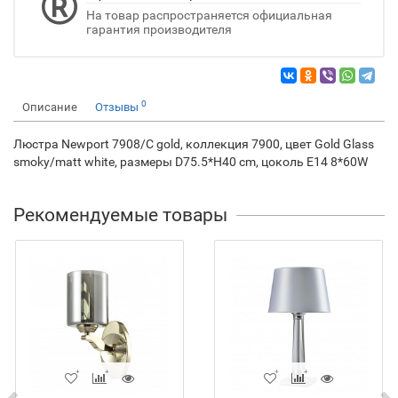
На товар распространяется официальная
гарантия производителя
0
Описание
Отзывы
Люстра Newport 7908/C gold, коллекция 7900, цвет Gold Glass
smoky/matt white, размеры D75.5*H40 cm, цоколь E14 8*60W
Рекомендуемые товары