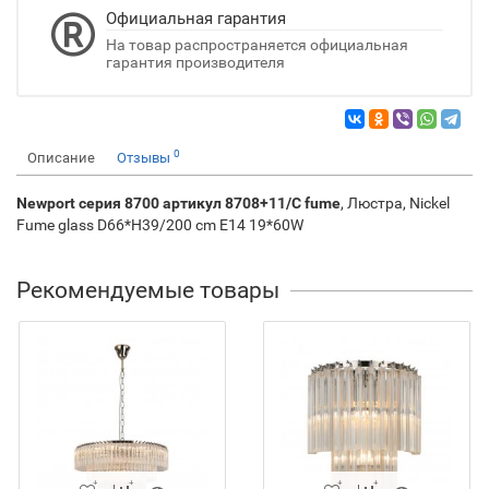
Официальная гарантия
На товар распространяется официальная
гарантия производителя
0
Описание
Отзывы
Newport серия 8700 артикул 8708+11/C fume
, Люстра, Nickel
Fume glass D66*H39/200 cm E14 19*60W
Рекомендуемые товары