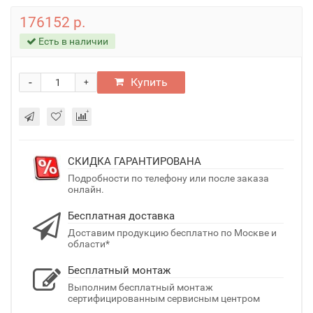
176152 р.
Есть в наличии
-
Купить
+
СКИДКА ГАРАНТИРОВАНА
Подробности по телефону или после заказа
онлайн.
Бесплатная доставка
Доставим продукцию бесплатно по Москве и
области*
Бесплатный монтаж
Выполним бесплатный монтаж
сертифицированным сервисным центром