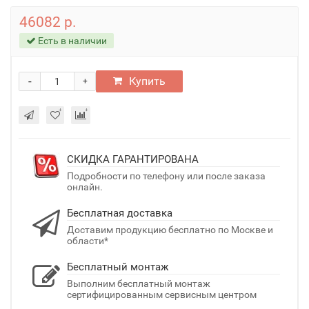
46082 р.
Есть в наличии
-
Купить
+
СКИДКА ГАРАНТИРОВАНА
Подробности по телефону или после заказа
онлайн.
Бесплатная доставка
Доставим продукцию бесплатно по Москве и
области*
Бесплатный монтаж
Выполним бесплатный монтаж
сертифицированным сервисным центром