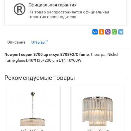
Официальная гарантия
На товар распространяется официальная
гарантия производителя
0
Описание
Отзывы
Newport серия 8700 артикул 8708+2/C fume
, Люстра, Nickel
Fume glass D40*H36/200 cm E14 10*60W
Рекомендуемые товары