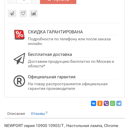
СКИДКА ГАРАНТИРОВАНА
Подробности по телефону или после заказа
онлайн.
Бесплатная доставка
Доставим продукцию бесплатно по Москве и
области*
Официальная гарантия
На товар распространяется официальная
гарантия производителя
0
Описание
Отзывы
NEWPORT серия 10900 10903/T , Настольная лампа, Chrome