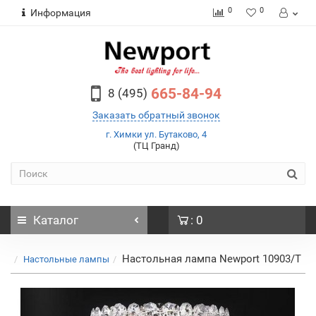
0
0
Информация
665-84-94
8 (495)
Заказать обратный звонок
г. Химки ул. Бутаково, 4
(ТЦ Гранд)
Каталог
: 0
Настольная лампа Newport 10903/T
Настольные лампы