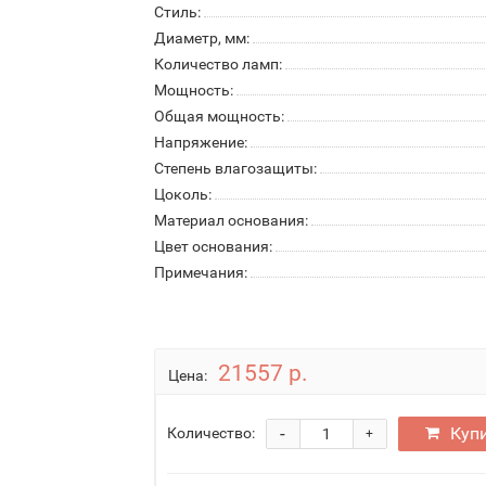
Стиль:
Диаметр, мм:
Количество ламп:
Мощность:
Общая мощность:
Напряжение:
Степень влагозащиты:
Цоколь:
Материал основания:
Цвет основания:
Примечания:
21557 р.
Цена:
-
Куп
Количество:
+