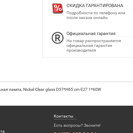
СКИДКА ГАРАНТИРОВАНА
Подробности по телефону или
после заказа онлайн.
Официальная гарантия
На товар распространяется
официальная гарантия
производителя
ая лампа, Nickel Clear glass D37*H65 cm E27 1*60W
Контакты
Есть вопросы? Звоните!
ата