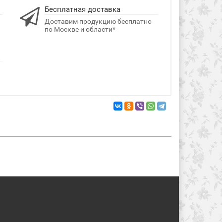
Бесплатная доставка
Доставим продукцию бесплатно
по Москве и области*