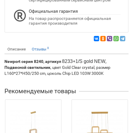
сертифицированным сервисным центром
Официальная гарантия
На товар распространяется официальная
гарантия производителя
0
Описание
Отзывы
8233+1/S gold NEW
Newport серия 8240, артикул
,
Подвесной светильник
, цвет Gold Clear crystal, размер
L160*27*H50/250 cm, цоколь Chip LED 103W 3000K
Рекомендуемые товары