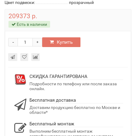
Цвет подвески:
прозрачный
209373 р.
Есть в наличии
-
Купить
+
СКИДКА ГАРАНТИРОВАНА
Подробности по телефону или после заказа
онлайн.
Бесплатная доставка
Доставим продукцию бесплатно по Москве и
области*
Бесплатный монтаж
Выполним бесплатный монтаж