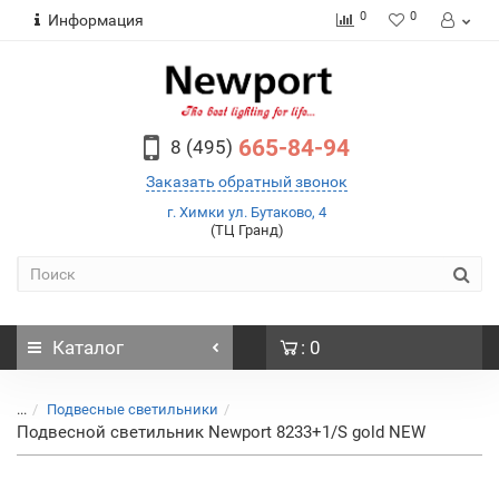
0
0
Информация
665-84-94
8 (495)
Заказать обратный звонок
г. Химки ул. Бутаково, 4
(ТЦ Гранд)
Каталог
: 0
...
Подвесные светильники
Подвесной светильник Newport 8233+1/S gold NEW