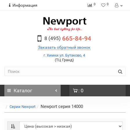
0
0
Информация
665-84-94
8 (495)
Заказать обратный звонок
г. Химки ул. Бутаково, 4
(ТЦ Гранд)
Каталог
: 0
Newport серия 14000
Серии Newport