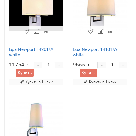
Бра Newport 14201/A
Бра Newport 14101/A
white
white
11754 р.
9665 р.
-
-
+
+
Купить
Купить
Купить в 1 клик
Купить в 1 клик