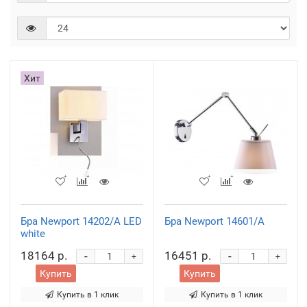
Хит
Бра Newport 14202/A LED
Бра Newport 14601/A
white
18164 р.
16451 р.
-
-
+
+
Купить
Купить
Купить в 1 клик
Купить в 1 клик