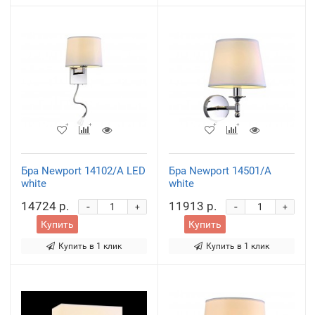
Бра Newport 14102/A LED
Бра Newport 14501/A
white
white
14724 р.
11913 р.
-
-
+
+
Купить
Купить
Купить в 1 клик
Купить в 1 клик