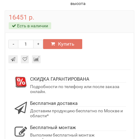
высота
16451 р.
Есть в наличии
-
Купить
+
СКИДКА ГАРАНТИРОВАНА
Подробности по телефону или после заказа
онлайн.
Бесплатная доставка
Доставим продукцию бесплатно по Москве и
области*
Бесплатный монтаж
Выполним бесплатный монтаж