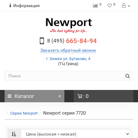
0
0
Информация
665-84-94
8 (495)
Заказать обратный звонок
г. Химки ул. Бутаково, 4
(ТЦ Гранд)
Каталог
: 0
Newport серия 7720
Серии Newport