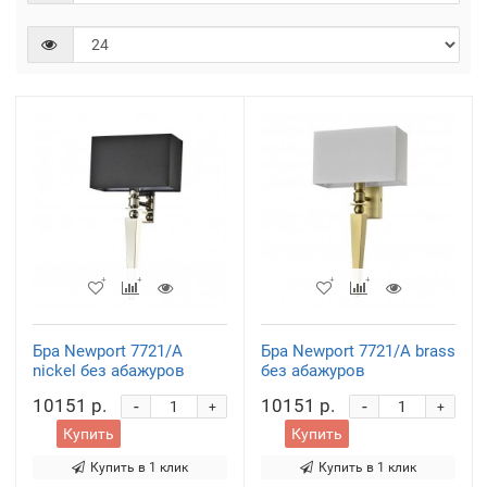
Бра Newport 7721/A
Бра Newport 7721/A brass
nickel без абажуров
без абажуров
10151 р.
10151 р.
-
-
+
+
Купить
Купить
Купить в 1 клик
Купить в 1 клик