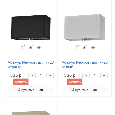
Абажур Newport для 7720
Абажур Newport для 7720
черный
белый
1336 р.
1336 р.
-
-
+
+
Купить
Купить
Купить в 1 клик
Купить в 1 клик