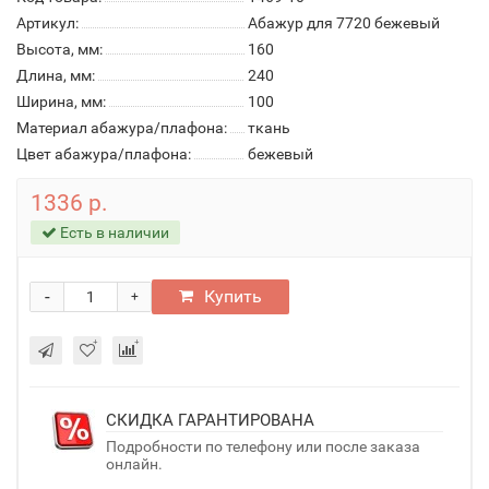
Артикул:
Абажур для 7720 бежевый
Высота, мм:
160
Длина, мм:
240
Ширина, мм:
100
Материал абажура/плафона:
ткань
Цвет абажура/плафона:
бежевый
1336 р.
Есть в наличии
-
Купить
+
СКИДКА ГАРАНТИРОВАНА
Подробности по телефону или после заказа
онлайн.