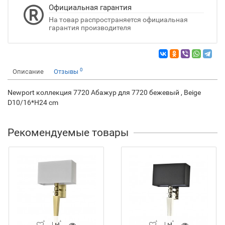
Официальная гарантия
На товар распространяется официальная
гарантия производителя
0
Описание
Отзывы
Newport коллекция 7720 Абажур для 7720 бежевый , Beige
D10/16*H24 cm
Рекомендуемые товары