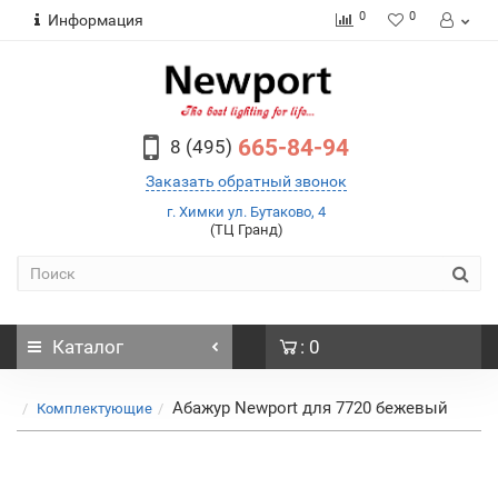
0
0
Информация
665-84-94
8 (495)
Заказать обратный звонок
г. Химки ул. Бутаково, 4
(ТЦ Гранд)
Каталог
: 0
Абажур Newport для 7720 бежевый
Комплектующие