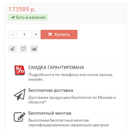
173589 р.
Есть в наличии
-
Купить
+
СКИДКА ГАРАНТИРОВАНА
Подробности по телефону или после заказа
онлайн.
Бесплатная доставка
Доставим продукцию бесплатно по Москве и
области*
Бесплатный монтаж
Выполним бесплатный монтаж
сертифицированным сервисным центром