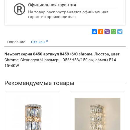
Официальная гарантия
На товар распространяется официальная
гарантия производителя
0
Описание
Отзывы
Newport серия 8450 артикул 8459+6/C chrome
, Люстра, цвет
Chrome, Clear crystal, размеры D56*H53/150 см, лампы E14
15*40W
Рекомендуемые товары