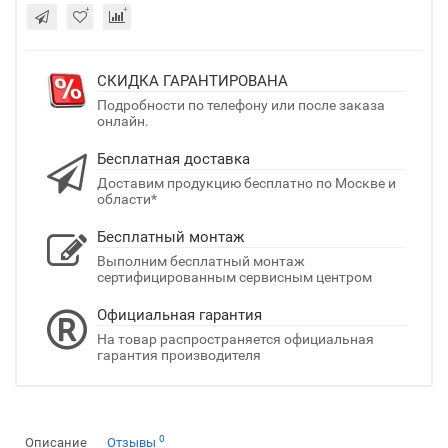
СКИДКА ГАРАНТИРОВАНА
Подробности по телефону или после заказа
онлайн.
Бесплатная доставка
Доставим продукцию бесплатно по Москве и
области*
Бесплатный монтаж
Выполним бесплатный монтаж
сертифицированным сервисным центром
Официальная гарантия
На товар распространяется официальная
гарантия производителя
0
Описание
Отзывы