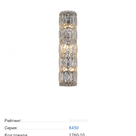
Рейтинг:
Серия:
8450
Код товара:
1760-10