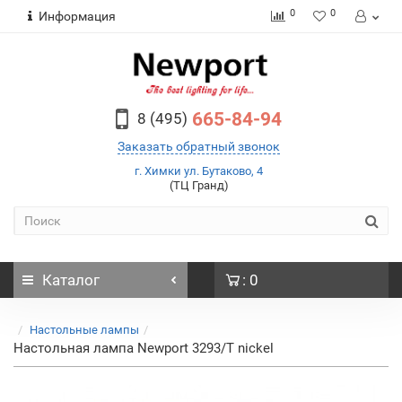
0
0
Информация
665-84-94
8 (495)
Заказать обратный звонок
г. Химки ул. Бутаково, 4
(ТЦ Гранд)
Каталог
: 0
Настольные лампы
Настольная лампа Newport 3293/T nickel