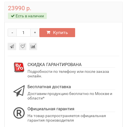
23990 р.
Есть в наличии
-
Купить
+
СКИДКА ГАРАНТИРОВАНА
Подробности по телефону или после заказа
онлайн.
Бесплатная доставка
Доставим продукцию бесплатно по Москве и
области*
Официальная гарантия
На товар распространяется официальная
гарантия производителя