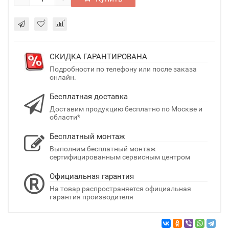
СКИДКА ГАРАНТИРОВАНА
Подробности по телефону или после заказа
онлайн.
Бесплатная доставка
Доставим продукцию бесплатно по Москве и
области*
Бесплатный монтаж
Выполним бесплатный монтаж
сертифицированным сервисным центром
Официальная гарантия
На товар распространяется официальная
гарантия производителя