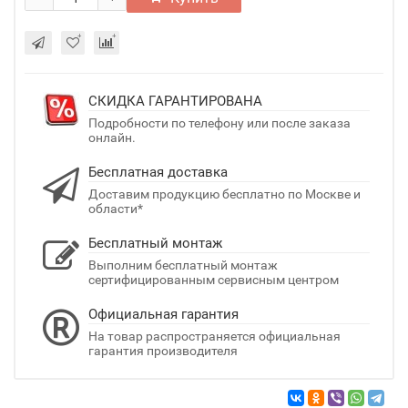
СКИДКА ГАРАНТИРОВАНА
Подробности по телефону или после заказа
онлайн.
Бесплатная доставка
Доставим продукцию бесплатно по Москве и
области*
Бесплатный монтаж
Выполним бесплатный монтаж
сертифицированным сервисным центром
Официальная гарантия
На товар распространяется официальная
гарантия производителя